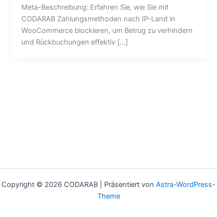
Meta-Beschreibung: Erfahren Sie, wie Sie mit
CODARAB Zahlungsmethoden nach IP-Land in
WooCommerce blockieren, um Betrug zu verhindern
und Rückbuchungen effektiv […]
Copyright © 2026 CODARAB | Präsentiert von
Astra-WordPress-
Theme